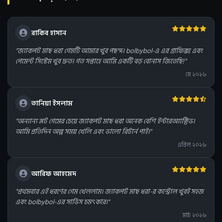
রাকিব হাসান
"জ্যাকপট মাছ ধরা গেমটি আমার খুব পছন্দ। bolbybol-এ এর গ্রাফিক্স এবং
পেমেন্ট সিস্টেম খুব দ্রুত। গত সপ্তাহে আমি একটি বড় বোনাস জিতেছি!"
মে ২০২৬
তানিয়া ইসলাম
"অন্যান্য স্লট গেমের চেয়ে জ্যাকপট মাছ ধরা অনেক বেশি ইন্টারঅ্যাক্টিভ।
আমি প্রতিদিন অল্প সময় খেলি এবং ভালো রিটার্ন পাই।"
এপ্রিল ২০২৬
আরিফ আহমেদ
"প্রথমবার এই ধরণের গেম খেললাম। জ্যাকপট মাছ ধরা-র কন্ট্রোল খুবই সহজ
এবং bolbybol-এর সার্ভিস চমৎকার।"
মার্চ ২০২৬