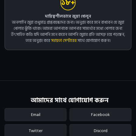
১৮+
দায়িত্বশীলভাবে জুয়া খেলুন
অনলাইন জুয়া শুধুমাত্র প্রাপ্তবয়স্কদের জন্য। অনুগ্রহ করে মনে রাখবেন যে জুয়া
খেলার ঝুঁকি থাকে। আমরা আপনাকে আপনার সামর্থ্যের মধ্যে খেলার জন্য
উৎসাহিত করি। যদি আপনি মনে করেন আপনি জুয়ার প্রতি আসক্ত হয়ে পড়ছেন,
তবে অনুগ্রহ করে
সহায়তা সেন্টারের
সাথে যোগাযোগ করুন।
আমাদের সাথে যোগাযোগ করুন
Email
Facebook
Twitter
Discord