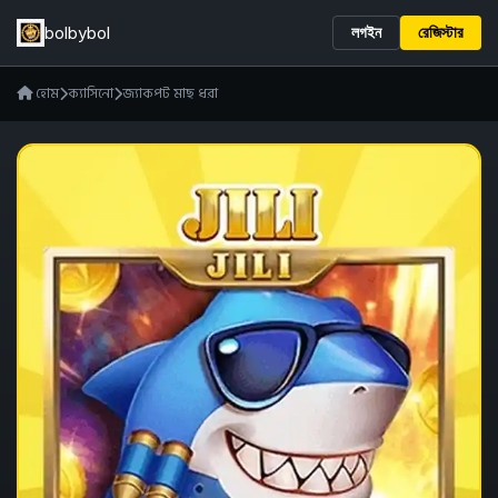
bolbybol
লগইন
রেজিস্টার
হোম
ক্যাসিনো
জ্যাকপট মাছ ধরা