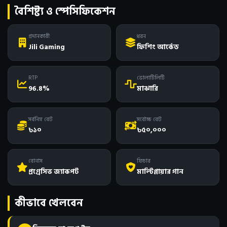
বৈশিষ্ট্য ও স্পেসিফিকেশন
প্রদানকারী
ধরন
Jili Gaming
ফিশিং আর্কেড
RTP
ভোলাটিলিটি
96.8%
মাঝারি
সর্বনিম্ন বেট
সর্বোচ্চ বেট
৳১০
৳৫০,০০০
বোনাস
ফিচার
প্রগ্রেসিভ জ্যাকপট
মাল্টিপ্লায়ার গান
কীভাবে খেলবেন