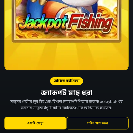
আর্কেড ক্যাসিনো
জ্যাকপট মাছ ধরা
সমুদ্রের গভীরে ডুব দিন এবং বিশাল জ্যাকপট শিকার করুন! bolbybol-এর
সবচেয়ে উত্তেজনাপূর্ণ ফিশিং অ্যাডভেঞ্চারে আপনাকে স্বাগতম।
এখনই খেলুন
সাইন আপ করুন