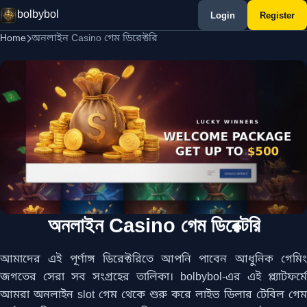
bolbybol
Login
Register
Home
অনলাইন Casino গেম ডিরেক্টরি
অনলাইন Casino গেম ডিরেক্টরি
আমাদের এই পূর্ণাঙ্গ ডিরেক্টরিতে আপনি পাবেন আধুনিক গেমিং
জগতের সেরা সব সংগ্রহের তালিকা। bolbybol-এর এই প্ল্যাটফর্মে
আমরা অনলাইন slot গেম থেকে শুরু করে লাইভ ডিলার টেবিল গেম