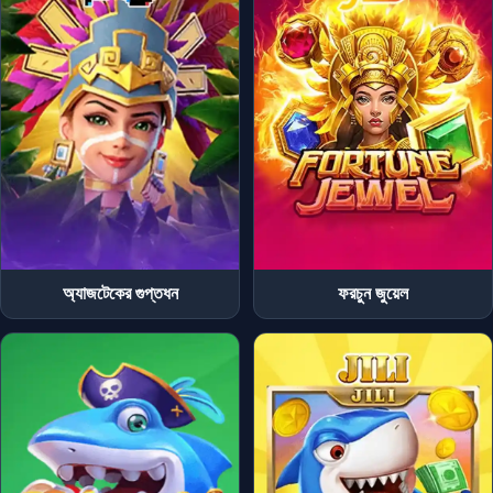
অ্যাজটেকের গুপ্তধন
ফরচুন জুয়েল