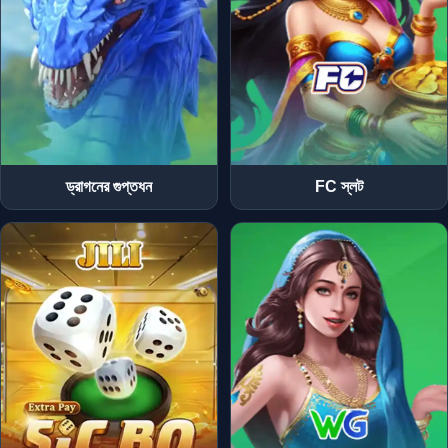
ড্রাগনের গুপ্তধন
FC স্লট