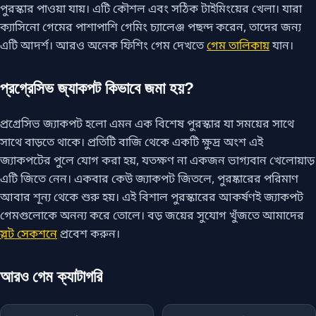
পুরস্কার পাওয়া যায়। এটি কৌশল এবং সঠিক টাইমিংয়ের খেলা। যারা
ক্যাসিনো গেমের পাশাপাশি গেমিং চ্যালেঞ্জ পছন্দ করেন, তাদের জন্য
এটি আদর্শ। আরও অনেক ফিশিং গেম দেখতে
গেম তালিকায়
যান।
প্রগ্রেসিভ জ্যাকপট কিভাবে জমা হয়?
প্রগ্রেসিভ জ্যাকপট হলো এমন এক বিশেষ পুরস্কার যা সময়ের সাথে
সাথে বাড়তে থাকে। প্রতিটি বাজি থেকে একটি ক্ষুদ্র অংশ এই
জ্যাকপটের পুলে যোগ করা হয়, যতক্ষণ না একজন ভাগ্যবান খেলোয়াড়
এটি জিতে নেন। একবার কেউ জ্যাকপট জিতলে, পুরষ্কারের পরিমাণ
আবার শূন্য থেকে শুরু হয়। এই বিশাল পুরস্কারের আকর্ষণই জ্যাকপট
গেমগুলোকে অনন্য করে তোলে। বড় জয়ের সুযোগ খুঁজতে আমাদের
স্লট সেকশনে
প্রবেশ করুন।
আরও গেম ক্যাটাগরি