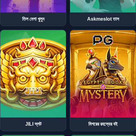
তিল মেগা খুলুন
Askmeslot তাস
JILI স্লট
মিশরের রহস্যের বই