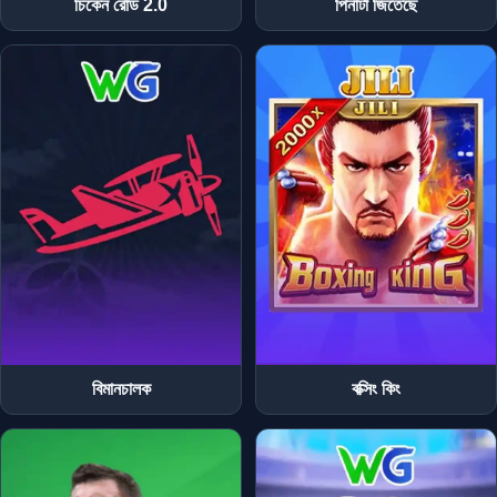
চিকেন রোড 2.0
পিনাটা জিতেছে
বিমানচালক
বক্সিং কিং