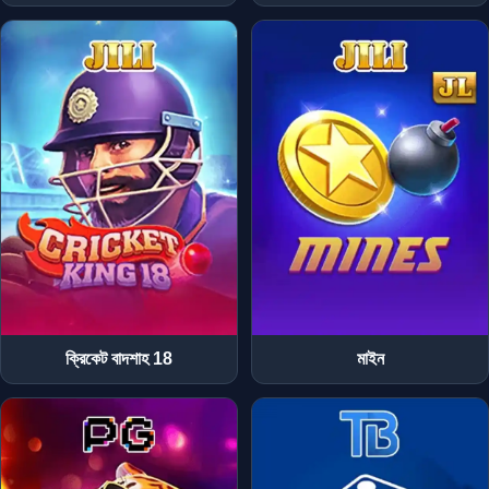
ক্রিকেট বাদশাহ 18
মাইন