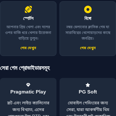
স্পোর্টস
বিঙ্গো
আপনার প্রিয় খেলা এবং দলের
নম্বর মেলানোর ক্লাসিক গেম যা
ওপর বাজি ধরে খেলার উত্তেজনা
সারাবিশ্বের খেলোয়াড়দের কাছে
বাড়িয়ে তুলুন।
জনপ্রিয়।
গেম দেখুন
গেম দেখুন
সেরা গেম প্রোভাইডারসমূহ
Pragmatic Play
PG Soft
স্লট এবং লাইভ ক্যাসিনোর
মোবাইল গেমিংয়ের জন্য
জন্য বিখ্যাত, এদের
সেরা, যারা আকর্ষণীয় থিম