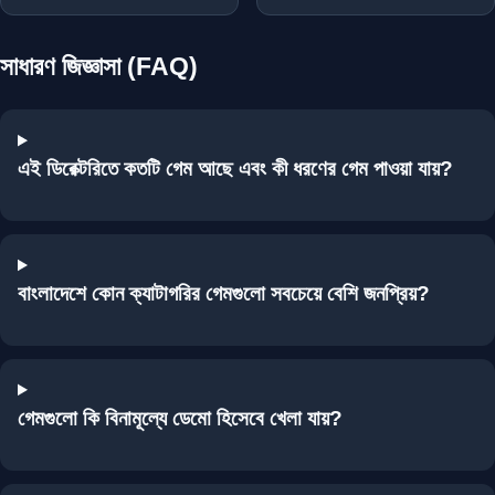
সাধারণ জিজ্ঞাসা (FAQ)
এই ডিরেক্টরিতে কতটি গেম আছে এবং কী ধরণের গেম পাওয়া যায়?
বাংলাদেশে কোন ক্যাটাগরির গেমগুলো সবচেয়ে বেশি জনপ্রিয়?
গেমগুলো কি বিনামূল্যে ডেমো হিসেবে খেলা যায়?