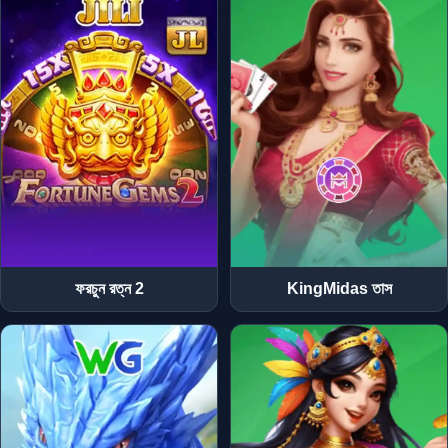
ফরচুন রত্ন 2
KingMidas তাস