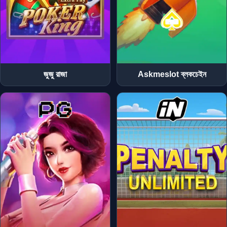
জুজু রাজা
Askmeslot ব্লকচেইন