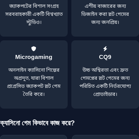
জ্যাকপটের বিশাল সংগ্রহ
এশীয় বাজারের জন্য
সরবরাহকারী একটি বিশ্বখ্যাত
ডিজাইন করা স্লট গেমের
স্টুডিও।
জন্য জনপ্রিয়।
Microgaming
CQ9
অনলাইন ক্যাসিনো শিল্পের
উচ্চ অস্থিরতা এবং দ্রুত
অগ্রদূত, যারা বিশাল
গেমপ্লের স্লট গেমের জন্য
প্রগ্রেসিভ জ্যাকপট স্লট গেম
পরিচিত একটি নির্ভরযোগ্য
তৈরি করে।
প্রোভাইডার।
ক্যাসিনো গেম কিভাবে কাজ করে?