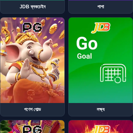
JDB ব্লকচেইন
পাশা
গণেশ গোল্ড
লক্ষ্য