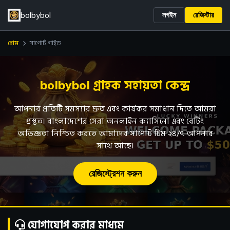
bolbybol
লগইন
রেজিস্টার
হোম
সাপোর্ট গাইড
bolbybol গ্রাহক সহায়তা কেন্দ্র
আপনার প্রতিটি সমস্যার দ্রুত এবং কার্যকর সমাধান দিতে আমরা
প্রস্তুত। বাংলাদেশের সেরা অনলাইন ক্যাসিনো এবং বেটিং
অভিজ্ঞতা নিশ্চিত করতে আমাদের সাপোর্ট টিম ২৪/৭ আপনার
সাথে আছে।
রেজিস্ট্রেশন করুন
যোগাযোগ করার মাধ্যম