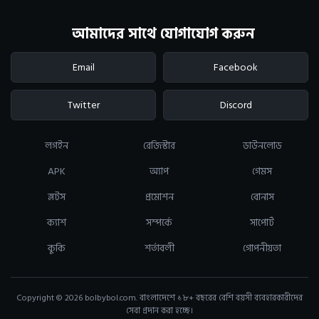
আমাদের সাথে যোগাযোগ করুন
Email
Facebook
Twitter
Discord
লগইন
রেজিস্টার
ডাউনলোড
APK
অ্যাপ
গেমস
স্লটস
প্রমোশন
বোনাস
ক্যাশ
সম্পর্কে
সাপোর্ট
কুকি
শর্তাবলী
গোপনীয়তা
Copyright © 2026 bolbybol.com. বাংলাদেশে ১৮+ বছরের বেশি বয়সী ব্যবহারকারীদের
সেবা প্রদান করা হচ্ছে।