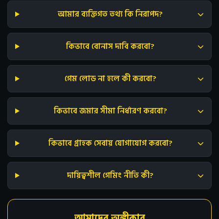
আমার ব্যক্তিগত তথ্য কি নিরাপদ?
কিভাবে বোনাস দাবি করবো?
গেম লোড না হলে কী করবো?
কিভাবে জমার সীমা নির্ধারণ করবো?
কিভাবে গ্রাহক সেবায় যোগাযোগ করবো?
দায়িত্বশীল গেমিং নীতি কী?
আমাদের অঙ্গীকার