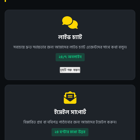
লাইভ চ্যাট
সবচেয়ে দ্রুত সহায়তার জন্য আমাদের লাইভ চ্যাট এজেন্টদের সাথে কথা বলুন।
২৪/৭ অনলাইন
চ্যাট শুরু করুন
ইমেইল সাপোর্ট
বিস্তারিত প্রশ্ন বা নথিপত্র পাঠানোর জন্য আমাদের ইমেইল করুন।
২৪ ঘণ্টার মধ্যে উত্তর