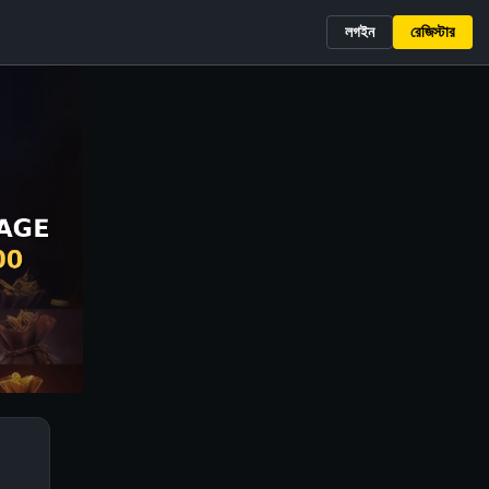
লগইন
রেজিস্টার