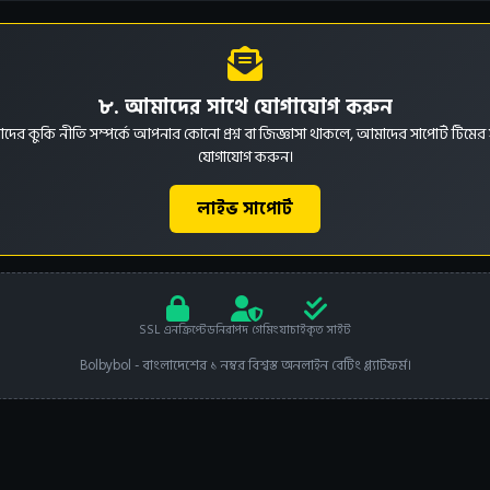
৮. আমাদের সাথে যোগাযোগ করুন
ের কুকি নীতি সম্পর্কে আপনার কোনো প্রশ্ন বা জিজ্ঞাসা থাকলে, আমাদের সাপোর্ট টিমের
যোগাযোগ করুন।
লাইভ সাপোর্ট
SSL এনক্রিপ্টেড
নিরাপদ গেমিং
যাচাইকৃত সাইট
Bolbybol - বাংলাদেশের ১ নম্বর বিশ্বস্ত অনলাইন বেটিং প্ল্যাটফর্ম।