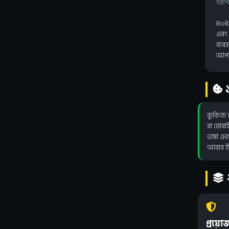
সর্ব
Bolb
এবং 
ব্যব
আপনি
১
কুকিজ 
বা মোবা
ভাষা এব
আবার ইন
প্রয়