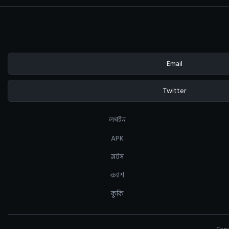
Email
Twitter
লগইন
APK
স্লটস
ক্যাশ
কুকি