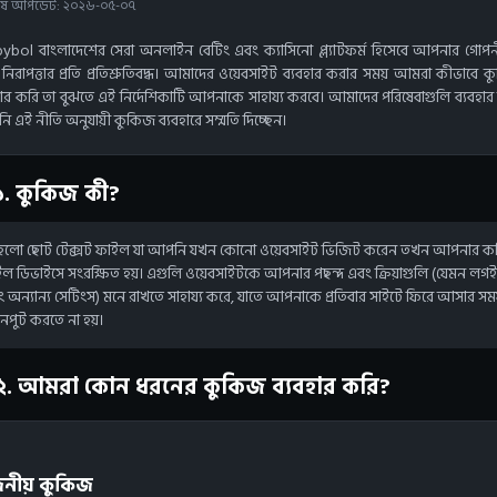
শেষ আপডেট: ২০২৬-০৫-০৭
ybol বাংলাদেশের সেরা অনলাইন বেটিং এবং ক্যাসিনো প্ল্যাটফর্ম হিসেবে আপনার গোপন
নিরাপত্তার প্রতি প্রতিশ্রুতিবদ্ধ। আমাদের ওয়েবসাইট ব্যবহার করার সময় আমরা কীভাবে 
হার করি তা বুঝতে এই নির্দেশিকাটি আপনাকে সাহায্য করবে। আমাদের পরিষেবাগুলি ব্যবহার
 এই নীতি অনুযায়ী কুকিজ ব্যবহারে সম্মতি দিচ্ছেন।
. কুকিজ কী?
হলো ছোট টেক্সট ফাইল যা আপনি যখন কোনো ওয়েবসাইট ভিজিট করেন তখন আপনার কম
ইল ডিভাইসে সংরক্ষিত হয়। এগুলি ওয়েবসাইটকে আপনার পছন্দ এবং ক্রিয়াগুলি (যেমন লগই
ং অন্যান্য সেটিংস) মনে রাখতে সাহায্য করে, যাতে আপনাকে প্রতিবার সাইটে ফিরে আসার সময
পুট করতে না হয়।
২. আমরা কোন ধরনের কুকিজ ব্যবহার করি?
োজনীয় কুকিজ