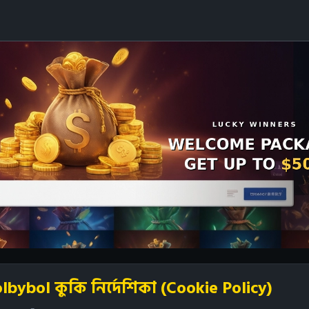
lbybol কুকি নির্দেশিকা (Cookie Policy)