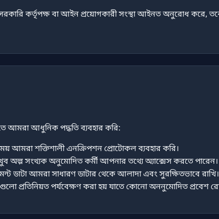
কারি কর্তৃপক্ষ বা আইন প্রয়োগকারী সংস্থা আইনত অনুরোধ করে, তবে
করতে আমরা আধুনিক পদ্ধতি ব্যবহার করি:
ময় আমরা শক্তিশালী এনক্রিপশন প্রোটোকল ব্যবহার করি।
ব অল্প সংখ্যক অনুমোদিত কর্মী আপনার তথ্যে অ্যাক্সেস করতে পারেন।
ন্ট ডাটা আমরা সাধারণ ডাটার থেকে আলাদা এবং সুরক্ষিতভাবে রাখি।
ুলো প্রতিনিয়ত পর্যবেক্ষণ করা হয় যাতে কোনো অননুমোদিত প্রবেশ রো