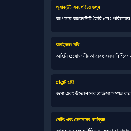
অ্যাকাউন্ট এবং পরিচয় তথ্য
আপনার অ্যাকাউন্ট তৈরি এবং পরিচয়ের 
যাচাইকরণ নথি
আইনি প্রয়োজনীয়তা এবং বয়স নিশ্চি
পেমেন্ট ডাটা
জমা এবং উত্তোলনের প্রক্রিয়া সম্পন্ন
গেমিং এবং লেনদেনের কার্যক্রম