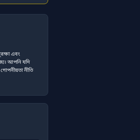
ুরক্ষা এবং
োজ্য। আপনি যদি
 গোপনীয়তা নীতি