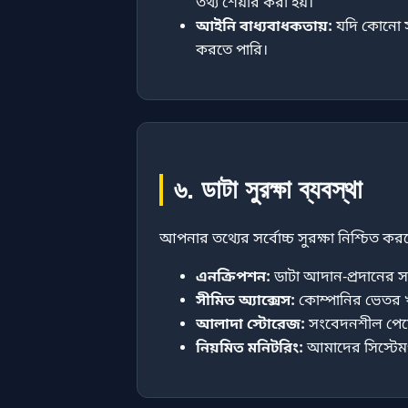
তথ্য শেয়ার করা হয়।
আইনি বাধ্যবাধকতায়:
যদি কোনো সর
করতে পারি।
৬. ডাটা সুরক্ষা ব্যবস্থা
আপনার তথ্যের সর্বোচ্চ সুরক্ষা নিশ্চিত 
এনক্রিপশন:
ডাটা আদান-প্রদানের স
সীমিত অ্যাক্সেস:
কোম্পানির ভেতর খু
আলাদা স্টোরেজ:
সংবেদনশীল পেমে
নিয়মিত মনিটরিং:
আমাদের সিস্টেমগ