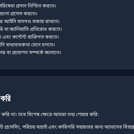
িষেবা প্রদান নিশ্চিত করতে।
গুলো প্রসেস করতে।
ে আইনি মানদণ্ড বজায় রাখতে।
রি বা জালিয়াতি প্রতিরোধ করতে।
এবং কন্টেন্ট ব্যক্তিগত করতে।
আইনি বাধ্যবাধকতা মেনে চলতে।
র বা প্রমোশন সম্পর্কে জানাতে।
 করি
করি না। তবে বিশেষ ক্ষেত্রে আমরা তথ্য শেয়ার করি:
্ট প্রসেসিং, পরিচয় যাচাই এবং কারিগরি সহায়তার জন্য আমাদের বিশ্বস্ত