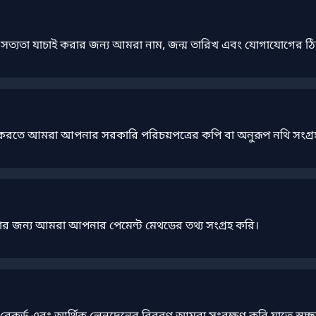
সত্যতা যাচাই করার জন্য আমরা নাম, জন্ম তারিখ এবং যোগাযোগের ঠিক
ত করতে আমরা আপনার সরকারি পরিচয়পত্রের কপি বা অনুরূপ নথি সংগ্র
 করার জন্য আমরা আপনার পেমেন্ট মেথডের তথ্য সংগ্রহ করি।