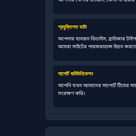
আপনার খেলার ইতিহাস, জেতা বা হারার 
প্রযুক্তিগত ডাটা
আপনার ব্যবহৃত ডিভাইস, ব্রাউজার টাইপ,
আমরা সাইটের পারফরম্যান্স উন্নত করতে
সাপোর্ট কমিউনিকেশন
আপনি যখন আমাদের সাপোর্ট টিমের সা
সংরক্ষণ করি।