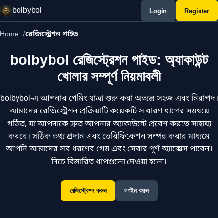
bolbybol
Login
Register
Home
রেজিস্ট্রেশন গাইড
bolbybol রেজিস্ট্রেশন গাইড: অ্যাকাউন্ট
খোলার সম্পূর্ণ নিয়মাবলী
bolbybol-এ আপনার গেমিং যাত্রা শুরু করা অত্যন্ত সহজ এবং নিরাপদ।
আমাদের রেজিস্ট্রেশন প্রক্রিয়াটি কয়েকটি সাধারণ ধাপের সমন্বয়ে
গঠিত, যা আপনাকে দ্রুত আপনার অ্যাকাউন্টে প্রবেশ করতে সাহায্য
করবে। সঠিক তথ্য প্রদান এবং ভেরিফিকেশন সম্পন্ন করার মাধ্যমে
আপনি আমাদের সব ধরণের গেম এবং সেবার পূর্ণ অ্যাক্সেস পাবেন।
নিচে বিস্তারিত ধাপগুলো দেওয়া হলো।
রেজিস্ট্রেশন করুন
লগইন করুন