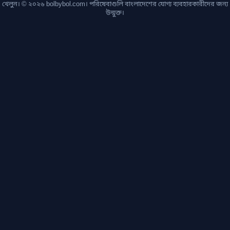
খেলুন। © ২০২৬ bolbybol.com। পরিষেবাগুলি বাংলাদেশের যোগ্য ব্যবহারকারীদের জন্য
উন্মুক্ত।