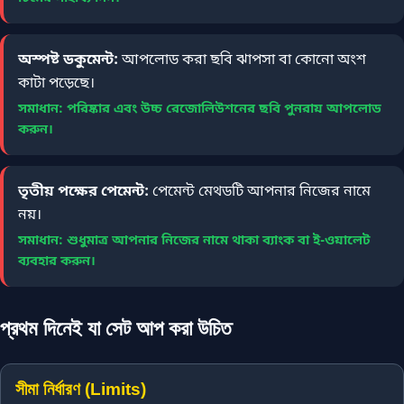
অস্পষ্ট ডকুমেন্ট:
আপলোড করা ছবি ঝাপসা বা কোনো অংশ
কাটা পড়েছে।
সমাধান: পরিষ্কার এবং উচ্চ রেজোলিউশনের ছবি পুনরায় আপলোড
করুন।
তৃতীয় পক্ষের পেমেন্ট:
পেমেন্ট মেথডটি আপনার নিজের নামে
নয়।
সমাধান: শুধুমাত্র আপনার নিজের নামে থাকা ব্যাংক বা ই-ওয়ালেট
ব্যবহার করুন।
প্রথম দিনেই যা সেট আপ করা উচিত
সীমা নির্ধারণ (Limits)