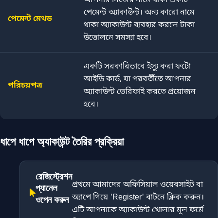
আপনার নিজের নামে থাকা একটি
পেমেন্ট অ্যাকাউন্ট। অন্য কারো নামে
পেমেন্ট মেথড
থাকা অ্যাকাউন্ট ব্যবহার করলে টাকা
উত্তোলনে সমস্যা হবে।
একটি সরকারিভাবে ইস্যু করা ফটো
আইডি কার্ড, যা পরবর্তীতে আপনার
পরিচয়পত্র
অ্যাকাউন্ট ভেরিফাই করতে প্রয়োজন
হবে।
ধাপে ধাপে অ্যাকাউন্ট তৈরির প্রক্রিয়া
রেজিস্ট্রেশন
প্রথমে আমাদের অফিসিয়াল ওয়েবসাইট বা
প্যানেল
অ্যাপে গিয়ে 'Register' বাটনে ক্লিক করুন।
ওপেন করুন
এটি আপনাকে অ্যাকাউন্ট খোলার মূল ফর্মে