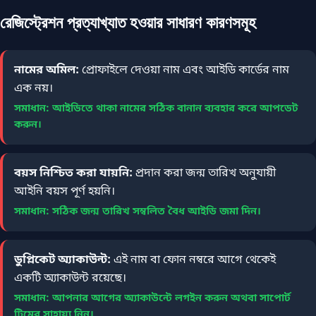
রেজিস্ট্রেশন প্রত্যাখ্যাত হওয়ার সাধারণ কারণসমূহ
নামের অমিল:
প্রোফাইলে দেওয়া নাম এবং আইডি কার্ডের নাম
এক নয়।
সমাধান: আইডিতে থাকা নামের সঠিক বানান ব্যবহার করে আপডেট
করুন।
বয়স নিশ্চিত করা যায়নি:
প্রদান করা জন্ম তারিখ অনুযায়ী
আইনি বয়স পূর্ণ হয়নি।
সমাধান: সঠিক জন্ম তারিখ সম্বলিত বৈধ আইডি জমা দিন।
ডুপ্লিকেট অ্যাকাউন্ট:
এই নাম বা ফোন নম্বরে আগে থেকেই
একটি অ্যাকাউন্ট রয়েছে।
সমাধান: আপনার আগের অ্যাকাউন্টে লগইন করুন অথবা সাপোর্ট
টিমের সাহায্য নিন।