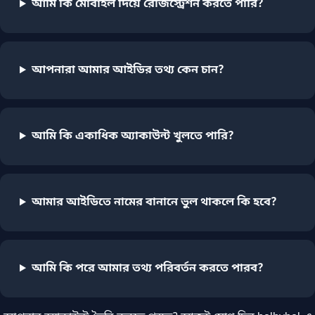
আমি কি মোবাইল দিয়ে রেজিস্ট্রেশন করতে পারি?
আপনারা আমার আইডির তথ্য কেন চান?
আমি কি একাধিক অ্যাকাউন্ট খুলতে পারি?
আমার আইডিতে নামের বানানে ভুল থাকলে কি হবে?
আমি কি পরে আমার তথ্য পরিবর্তন করতে পারব?