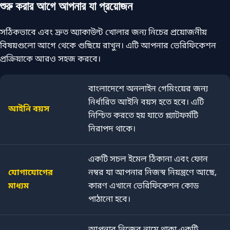
শুরু করার আগে আপনার যা প্রয়োজন
সঠিকভাবে এবং দ্রুত অ্যাকাউন্ট খোলার জন্য নিচের প্রয়োজনীয়
বিষয়গুলো আগে থেকে গুছিয়ে রাখুন। এটি আপনার ভেরিফিকেশন
প্রক্রিয়াকে আরও সহজ করবে।
বাংলাদেশে অনলাইন গেমিংয়ের জন্য
নির্ধারিত আইনি বয়স হতে হবে। এটি
আইনি বয়স
নিশ্চিত করতে হয় যাতে প্ল্যাটফর্মটি
নিরাপদ থাকে।
একটি সচল ইমেল ঠিকানা এবং ফোন
যোগাযোগের
নম্বর যা আপনার নিজস্ব নিয়ন্ত্রণে আছে,
মাধ্যম
কারণ এখানে ভেরিফিকেশন কোড
পাঠানো হবে।