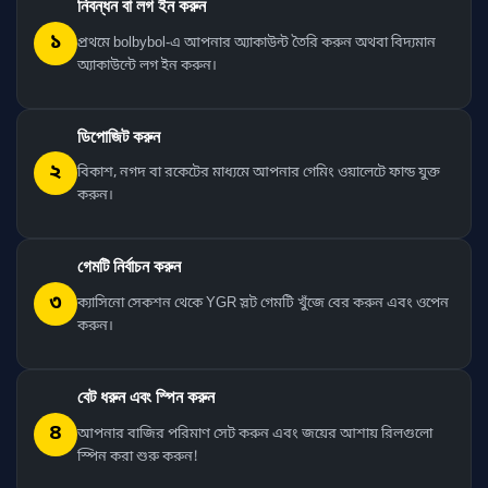
নিবন্ধন বা লগ ইন করুন
১
প্রথমে bolbybol-এ আপনার অ্যাকাউন্ট তৈরি করুন অথবা বিদ্যমান
অ্যাকাউন্টে লগ ইন করুন।
ডিপোজিট করুন
২
বিকাশ, নগদ বা রকেটের মাধ্যমে আপনার গেমিং ওয়ালেটে ফান্ড যুক্ত
করুন।
গেমটি নির্বাচন করুন
৩
ক্যাসিনো সেকশন থেকে YGR স্লট গেমটি খুঁজে বের করুন এবং ওপেন
করুন।
বেট ধরুন এবং স্পিন করুন
৪
আপনার বাজির পরিমাণ সেট করুন এবং জয়ের আশায় রিলগুলো
স্পিন করা শুরু করুন!