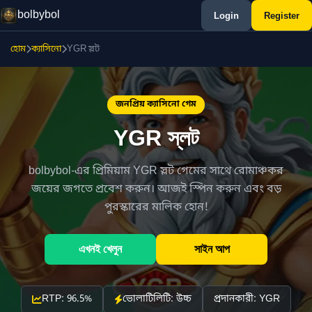
bolbybol
Login
Register
হোম
ক্যাসিনো
YGR স্লট
জনপ্রিয় ক্যাসিনো গেম
YGR স্লট
bolbybol-এর প্রিমিয়াম YGR স্লট গেমের সাথে রোমাঞ্চকর
জয়ের জগতে প্রবেশ করুন। আজই স্পিন করুন এবং বড়
পুরস্কারের মালিক হোন!
এখনই খেলুন
সাইন আপ
RTP: 96.5%
ভোলাটিলিটি: উচ্চ
প্রদানকারী: YGR