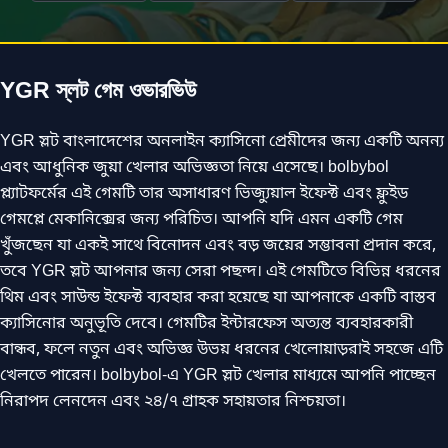
YGR স্লট গেম ওভারভিউ
YGR স্লট বাংলাদেশের অনলাইন ক্যাসিনো প্রেমীদের জন্য একটি অনন্য
এবং আধুনিক জুয়া খেলার অভিজ্ঞতা নিয়ে এসেছে। bolbybol
প্ল্যাটফর্মের এই গেমটি তার অসাধারণ ভিজ্যুয়াল ইফেক্ট এবং ফ্লুইড
গেমপ্লে মেকানিক্সের জন্য পরিচিত। আপনি যদি এমন একটি গেম
খুঁজছেন যা একই সাথে বিনোদন এবং বড় জয়ের সম্ভাবনা প্রদান করে,
তবে YGR স্লট আপনার জন্য সেরা পছন্দ। এই গেমটিতে বিভিন্ন ধরনের
থিম এবং সাউন্ড ইফেক্ট ব্যবহার করা হয়েছে যা আপনাকে একটি বাস্তব
ক্যাসিনোর অনুভূতি দেবে। গেমটির ইন্টারফেস অত্যন্ত ব্যবহারকারী
বান্ধব, ফলে নতুন এবং অভিজ্ঞ উভয় ধরনের খেলোয়াড়রাই সহজে এটি
খেলতে পারেন। bolbybol-এ YGR স্লট খেলার মাধ্যমে আপনি পাচ্ছেন
নিরাপদ লেনদেন এবং ২৪/৭ গ্রাহক সহায়তার নিশ্চয়তা।