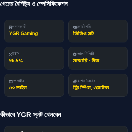
গেমের বৈশিষ্ট্য ও স্পেসিফিকেশন
প্রদানকারী
ক্যাটেগরি
YGR Gaming
ভিডিও স্লট
RTP
ভোলাটিলিটি
96.5%
মাঝারি - উচ্চ
পেলাইন
বিশেষ ফিচার
৫০ লাইন
ফ্রি স্পিন, ওয়াইল্ড
কীভাবে YGR স্লট খেলবেন