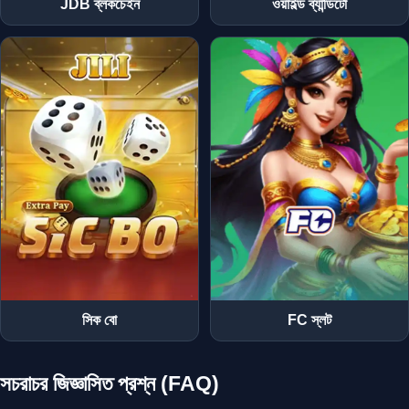
JDB ব্লকচেইন
ওয়াইল্ড ব্যান্ডিটো
সিক বো
FC স্লট
সচরাচর জিজ্ঞাসিত প্রশ্ন (FAQ)