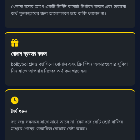
খেলতে বসার আগে একটি নির্দিষ্ট বাজেট নির্ধারণ করুন এবং হারানো
অর্থ পুনরুদ্ধারের জন্য আবেগপ্রবণ হয়ে বাজি ধরবেন না।
বোনাস ব্যবহার করুন
bolbybol প্রদত্ত ক্যাসিনো বোনাস এবং ফ্রি স্পিন অফারগুলোর সুবিধা
নিন যাতে আপনার নিজের অর্থ কম খরচ হয়।
ধৈর্য ধরুন
বড় জয় সবসময় সাথে সাথে আসে না। ধৈর্য ধরে ছোট ছোট বাজির
মাধ্যমে গেমের মেকানিক্স বোঝার চেষ্টা করুন।