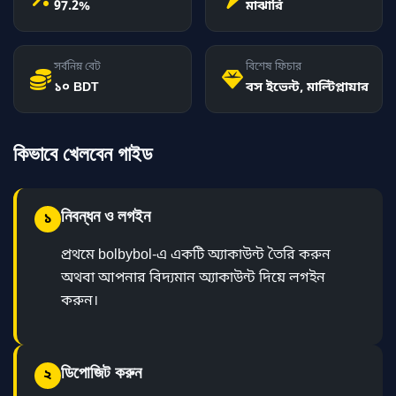
97.2%
মাঝারি
সর্বনিম্ন বেট
বিশেষ ফিচার
১০ BDT
বস ইভেন্ট, মাল্টিপ্লায়ার
কিভাবে খেলবেন গাইড
নিবন্ধন ও লগইন
১
প্রথমে bolbybol-এ একটি অ্যাকাউন্ট তৈরি করুন
অথবা আপনার বিদ্যমান অ্যাকাউন্ট দিয়ে লগইন
করুন।
ডিপোজিট করুন
২