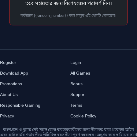
তবে সহায়তার জন্য বিশেষজ্ঞের পরামর্শ নিন।
বর্তমানে {{random_number}} জন মানুষ এই গেমটি খেলছেন।
Register
Login
Download App
All Games
Promotions
Bonus
About Us
Support
Responsible Gaming
Terms
Privacy
Cookie Policy
অংশগ্রহণ শুধুমাত্র সেই সমস্ত যোগ্য ব্যবহারকারীদের জন্য সীমাবদ্ধ যারা প্রযোজ্য আইন
এবং প্ল্যাটফর্মের শর্তাবলীতে উল্লিখিত বয়সসীমা পূরণ করেছেন। অনুগ্রহ করে দায়িত্বের সাথে