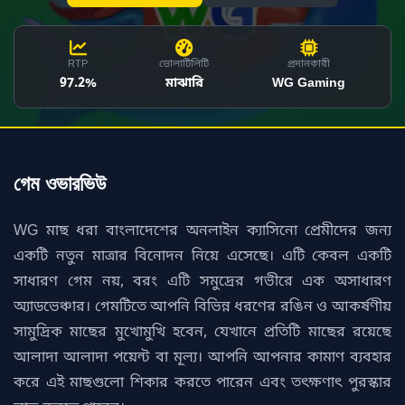
RTP
ভোলাটিলিটি
প্রদানকারী
97.2%
মাঝারি
WG Gaming
গেম ওভারভিউ
WG মাছ ধরা বাংলাদেশের অনলাইন ক্যাসিনো প্রেমীদের জন্য
একটি নতুন মাত্রার বিনোদন নিয়ে এসেছে। এটি কেবল একটি
সাধারণ গেম নয়, বরং এটি সমুদ্রের গভীরে এক অসাধারণ
অ্যাডভেঞ্চার। গেমটিতে আপনি বিভিন্ন ধরণের রঙিন ও আকর্ষণীয়
সামুদ্রিক মাছের মুখোমুখি হবেন, যেখানে প্রতিটি মাছের রয়েছে
আলাদা আলাদা পয়েন্ট বা মূল্য। আপনি আপনার কামাণ ব্যবহার
করে এই মাছগুলো শিকার করতে পারেন এবং তৎক্ষণাৎ পুরস্কার