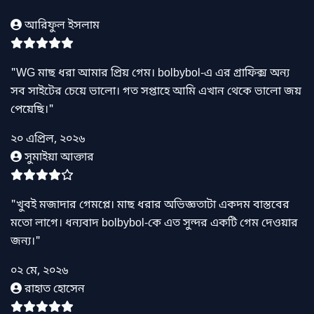
আরিফুল ইসলাম
"WG মাছ ধরা আমার প্রিয় গেম। bolbybol-এ এর গ্রাফিক্স অন্য
সব সাইটের চেয়ে ভালো। গত সপ্তাহে আমি এখান থেকে ভালো জয়
পেয়েছি।"
২০ এপ্রিল, ২০২৬
সুমাইয়া আক্তার
"খুবই মজাদার গেমপ্লে। মাছ ধরার অভিজ্ঞতাটা একদম বাস্তবের
মতো লাগে। ধন্যবাদ bolbybol-কে এত সুন্দর একটি গেম দেওয়ার
জন্য।"
০২ মে, ২০২৬
রাহাত হোসেন