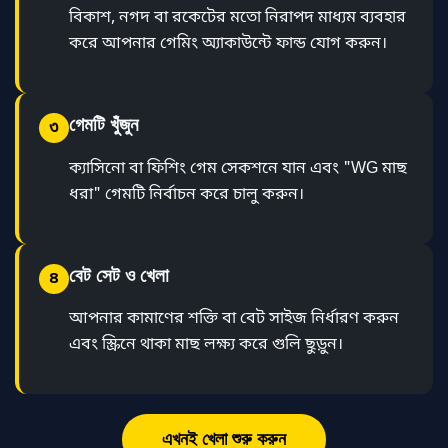
বিকাশ, নগদ বা রকেটের মতো নিরাপদ মাধ্যম ব্যবহার
করে আপনার গেমিং অ্যাকাউন্টে ফান্ড যোগ করুন।
গেমটি খুঁজুন
৩
ক্যাসিনো বা ফিশিং গেম সেকশনে যান এবং "WG মাছ
ধরা" গেমটি নির্বাচন করে চালু করুন।
বেট সেট ও খেলা
৪
আপনার কামাণের শক্তি বা বেট সাইজ নির্ধারণ করুন
এবং স্ক্রিনে থাকা মাছ লক্ষ্য করে গুলি ছুড়ুন।
এখনই খেলা শুরু করুন