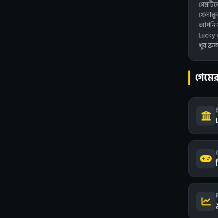
গেমটিতে
খেলাধুল
আপনি য
Lucky 
খুব দ্র
গেমের
R