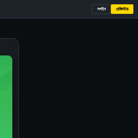
লগইন
রেজিস্টার