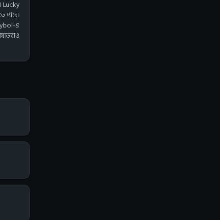
ে। Lucky
তে পারে।
bybol-এ
োয়াড়রাও