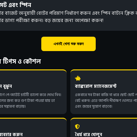
সেট এবং স্পিন
 বাজেট অনুযায়ী বেটের পরিমাণ নির্ধারণ করুন এবং স্পিন বাটনে ক্লিক
 ভাগ্য পরীক্ষা করুন। বড় জয়ের জন্য অপেক্ষা করুন!
এখনই খেলা শুরু করুন
র টিপস ও কৌশল
 বুঝুন
ব্যাঙ্করোল ম্যানেজমেন্ট
ে পে-আউট চার্টটি ভালো করে দেখে নিন।
একবারে সব টাকা বাজি না ধরে ছোট ছোট 
বলের জন্য কত গুণ টাকা পাওয়া যায় তা
বেট ধরুন। এতে আপনি দীর্ঘক্ষণ খেলতে প
র সম্ভাবনা বাড়ায়।
এবং জয়ের সুযোগ বাড়বে।
ব্যবহার করুন
ধৈর্য ধরে খেলুন