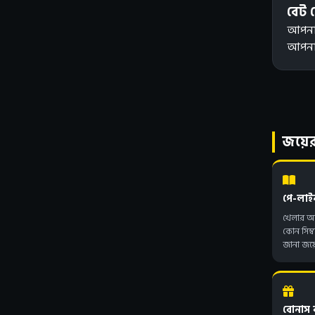
বেট 
আপনার
আপনার
জয়ে
পে-লাইন
খেলার আগ
কোন সিম্
জানা জয়ে
বোনাস 