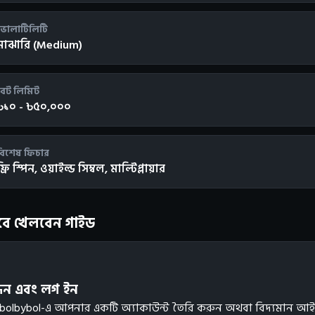
ভোলাটিলিটি
মাঝারি (Medium)
বেট লিমিট
৳১০ - ৳৫০,০০০
বিশেষ ফিচার
ফ্রি স্পিন, ওয়াইল্ড সিম্বল, মাল্টিপ্লায়ার
বে খেলবেন গাইড
্ধন এবং লগ ইন
ে bolbybol-এ আপনার একটি অ্যাকাউন্ট তৈরি করুন অথবা বিদ্যমান আ