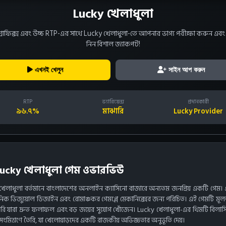
Lucky খেলাধুলা
গ্রাফিক্স এবং উচ্চ RTP-এর সাথে Lucky খেলাধুলা-তে আপনার ভাগ্য পরীক্ষা করুন এব
নিন বিশাল জ্যাকপট!
এখনই খেলুন
সাইন আপ করুন
RTP
ভ্যারিয়েন্স
প্রদানকারী
৯৬.৭%
মাঝারি
Lucky Provider
ucky খেলাধুলা গেম ওভারভিউ
খেলাধুলা বর্তমানে বাংলাদেশের অনলাইন ক্যাসিনো বাজারে অন্যতম জনপ্রিয় একটি গেম। 
নিক ভিজ্যুয়াল ডিজাইন এবং রোমাঞ্চকর গেমপ্লে মেকানিক্সের জন্য পরিচিত। এই গেমটি মূ
ৈরি যারা দ্রুত ফলাফল এবং বড় জয়ের সুযোগ খোঁজেন। Lucky খেলাধুলা-এর থিমটি বিলাস
 সংমিশ্রণে তৈরি, যা খেলোয়াড়দের একটি রাজকীয় অভিজ্ঞতার অনুভূতি দেয়।