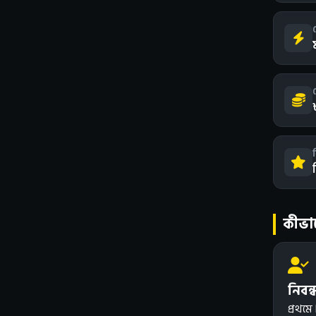
কীভা
নিবন
প্রথম