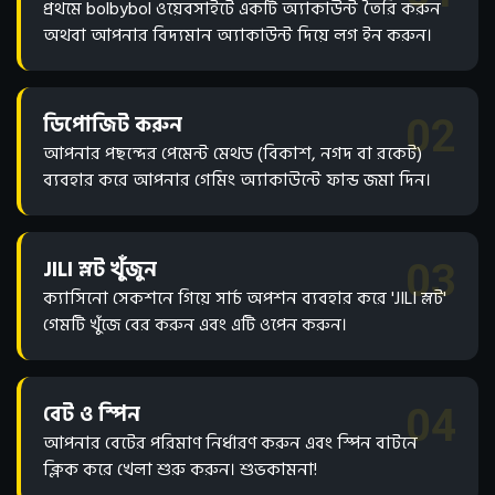
প্রথমে bolbybol ওয়েবসাইটে একটি অ্যাকাউন্ট তৈরি করুন
অথবা আপনার বিদ্যমান অ্যাকাউন্ট দিয়ে লগ ইন করুন।
ডিপোজিট করুন
02
আপনার পছন্দের পেমেন্ট মেথড (বিকাশ, নগদ বা রকেট)
ব্যবহার করে আপনার গেমিং অ্যাকাউন্টে ফান্ড জমা দিন।
JILI স্লট খুঁজুন
03
ক্যাসিনো সেকশনে গিয়ে সার্চ অপশন ব্যবহার করে 'JILI স্লট'
গেমটি খুঁজে বের করুন এবং এটি ওপেন করুন।
বেট ও স্পিন
04
আপনার বেটের পরিমাণ নির্ধারণ করুন এবং স্পিন বাটনে
ক্লিক করে খেলা শুরু করুন। শুভকামনা!