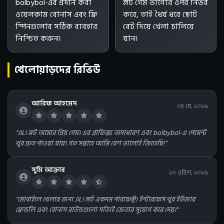
bolbybol-এর প্রদান করা
স্লট গেম ভাগ্যের ওপর নির্ভর
ওয়েলকাম বোনাস এবং ফ্রি
করে, তাই ধৈর্য ধরে ছোট
স্পিনগুলোর সঠিক ব্যবহার
বেট দিয়ে খেলা চালিয়ে
নিশ্চিত করুন।
যান।
খেলোয়াড়দের রিভিউ
আরিফ আহমেদ
০৫ মে, ২০২৬
"JILI স্লট আমার প্রিয় গেম। এর গ্রাফিক্স অসাধারণ এবং bolbybol-এ পেমেন্ট
খুব দ্রুত পাওয়া যায়। গত সপ্তাহে আমি বেশ ভালোই জিতেছি!"
সুমি আক্তার
২০ এপ্রিল, ২০২৬
"মোবাইলে খেলার জন্য JILI স্লট একদম পারফেক্ট। ইন্টারফেস খুব ইউজার
ফ্রেন্ডলি এবং বোনাস রাউন্ডগুলো সত্যিই জেতার সুযোগ করে দেয়।"