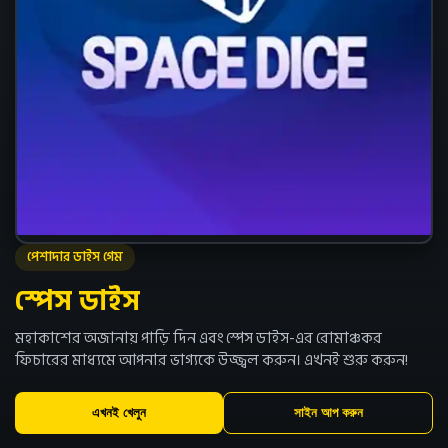
পেশাদার ডাইস গেম
স্পেস ডাইস
মহাকাশের অজানায় পাড়ি দিন এবং স্পেস ডাইস-এর রোমাঞ্চকর
ফিচারের মাধ্যমে আপনার ভাগ্যকে উজ্জ্বল করুন। এখনই শুরু করুন!
এখনই খেলুন
সাইন আপ করুন