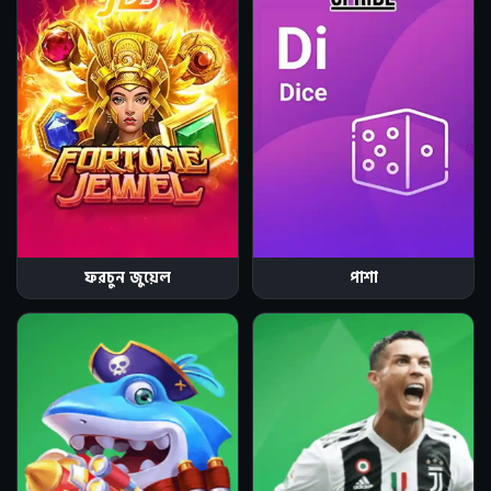
ফরচুন জুয়েল
পাশা