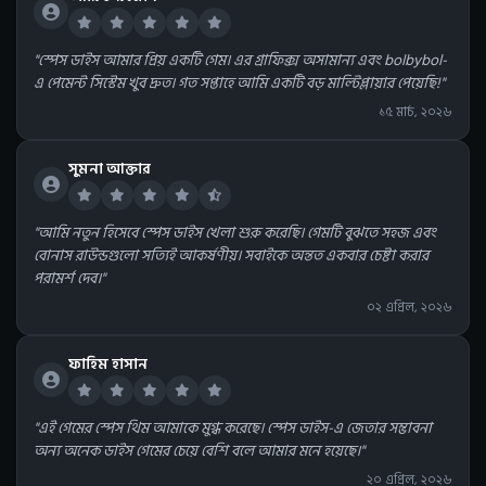
"স্পেস ডাইস আমার প্রিয় একটি গেম। এর গ্রাফিক্স অসামান্য এবং bolbybol-
এ পেমেন্ট সিস্টেম খুব দ্রুত। গত সপ্তাহে আমি একটি বড় মাল্টিপ্লায়ার পেয়েছি!"
১৫ মার্চ, ২০২৬
সুমনা আক্তার
"আমি নতুন হিসেবে স্পেস ডাইস খেলা শুরু করেছি। গেমটি বুঝতে সহজ এবং
বোনাস রাউন্ডগুলো সত্যিই আকর্ষণীয়। সবাইকে অন্তত একবার চেষ্টা করার
পরামর্শ দেব।"
০২ এপ্রিল, ২০২৬
ফাহিম হাসান
"এই গেমের স্পেস থিম আমাকে মুগ্ধ করেছে। স্পেস ডাইস-এ জেতার সম্ভাবনা
অন্য অনেক ডাইস গেমের চেয়ে বেশি বলে আমার মনে হয়েছে।"
২০ এপ্রিল, ২০২৬