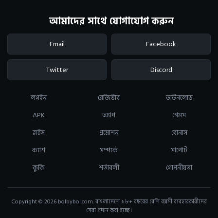
আমাদের সাথে যোগাযোগ করুন
Email
Facebook
Twitter
Discord
লগইন
রেজিস্টার
ডাউনলোড
APK
অ্যাপ
গেমস
স্লটস
প্রমোশন
বোনাস
ক্যাশ
সম্পর্কে
সাপোর্ট
কুকি
শর্তাবলী
গোপনীয়তা
Copyright © 2026 bolbybol.com. বাংলাদেশে ১৮+ বছরের বেশি বয়সী ব্যবহারকারীদের
সেবা প্রদান করা হচ্ছে।