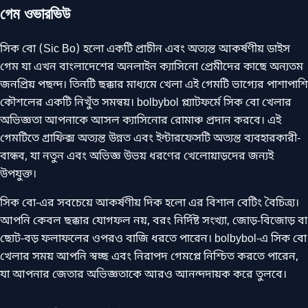
গেম ওভারভিউ
সিক বো (Sic Bo) হলো একটি প্রাচীন এবং অত্যন্ত আকর্ষণীয় ডাইস
গেম যা এখন বাংলাদেশের অনলাইন ক্যাসিনো প্রেমীদের কাছে অন্যতম
জনপ্রিয় পছন্দ। তিনটি ছক্কার মাধ্যমে খেলা এই গেমটি ভাগ্যের পাশাপাশি
কৌশলের একটি নিখুঁত সমন্বয়। bolbybol প্ল্যাটফর্মে সিক বো খেলার
অভিজ্ঞতা আপনাকে আসল ক্যাসিনোর রোমাঞ্চ প্রদান করবে। এই
গেমটিতে গ্রাফিক্স অত্যন্ত উন্নত এবং ইন্টারফেসটি অত্যন্ত ব্যবহারকারী-
বান্ধব, যা নতুন এবং অভিজ্ঞ উভয় ধরণের খেলোয়াড়দের জন্যই
উপযুক্ত।
সিক বো-এর সবচেয়ে আকর্ষণীয় দিক হলো এর বিশাল বেটিং বৈচিত্র্য।
আপনি কেবল ছক্কার যোগফল নয়, বরং নির্দিষ্ট সংখ্যা, জোড়-বিজোড় বা
ছোট-বড় ফলাফলের ওপরও বাজি ধরতে পারেন। bolbybol-এ সিক বো
খেলার সময় আপনি স্বচ্ছ এবং নিরাপদ গেমপ্লে নিশ্চিত করতে পারেন,
যা আপনার জেতার অভিজ্ঞতাকে আরও আনন্দদায়ক করে তুলবে।