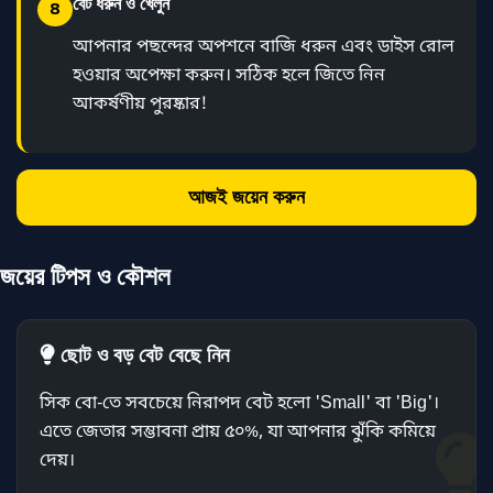
বেট ধরুন ও খেলুন
৪
আপনার পছন্দের অপশনে বাজি ধরুন এবং ডাইস রোল
হওয়ার অপেক্ষা করুন। সঠিক হলে জিতে নিন
আকর্ষণীয় পুরষ্কার!
আজই জয়েন করুন
জয়ের টিপস ও কৌশল
ছোট ও বড় বেট বেছে নিন
সিক বো-তে সবচেয়ে নিরাপদ বেট হলো 'Small' বা 'Big'।
এতে জেতার সম্ভাবনা প্রায় ৫০%, যা আপনার ঝুঁকি কমিয়ে
দেয়।