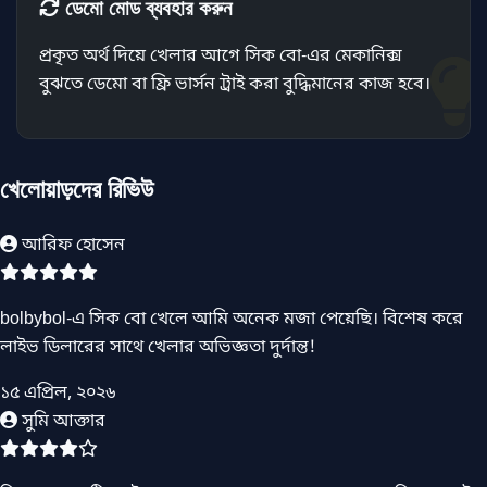
ডেমো মোড ব্যবহার করুন
প্রকৃত অর্থ দিয়ে খেলার আগে সিক বো-এর মেকানিক্স
বুঝতে ডেমো বা ফ্রি ভার্সন ট্রাই করা বুদ্ধিমানের কাজ হবে।
খেলোয়াড়দের রিভিউ
আরিফ হোসেন
bolbybol-এ সিক বো খেলে আমি অনেক মজা পেয়েছি। বিশেষ করে
লাইভ ডিলারের সাথে খেলার অভিজ্ঞতা দুর্দান্ত!
১৫ এপ্রিল, ২০২৬
সুমি আক্তার