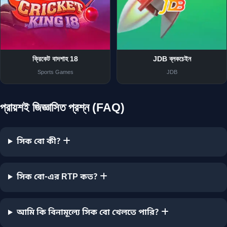
ক্রিকেট বাদশাহ 18
JDB ব্লকচেইন
Sports Games
JDB
প্রায়শই জিজ্ঞাসিত প্রশ্ন (FAQ)
সিক বো কী?
সিক বো-এর RTP কত?
আমি কি বিনামূল্যে সিক বো খেলতে পারি?