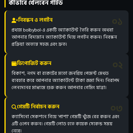
কীভাবে খেলবেন গাইড
০১
নিবন্ধন ও লগইন
প্রথমে bolbybol-এ একটি অ্যাকাউন্ট তৈরি করুন অথবা
আপনার বিদ্যমান অ্যাকাউন্ট দিয়ে লগইন করুন। নিবন্ধন
প্রক্রিয়া অত্যন্ত সহজ এবং দ্রুত।
০২
ডিপোজিট করুন
বিকাশ, নগদ বা রকেটের মতো জনপ্রিয় পেমেন্ট মেথড
ব্যবহার করে আপনার অ্যাকাউন্টে টাকা জমা দিন। নিরাপদ
লেনদেনের মাধ্যমে শুরু করুন আপনার গেমিং যাত্রা।
০৩
গেমটি নির্বাচন করুন
ক্যাসিনো সেকশনে গিয়ে 'পাশা' গেমটি খুঁজে বের করুন এবং
এটি ওপেন করুন। গেমটি লোড হতে কয়েক সেকেন্ড সময়
নেবে।