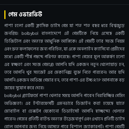
গেম ওভারভিউ
পাশা হলো একটি ক্লাসিক ডাইস গেম যা শত শত বছর ধরে বিশ্বজুড়ে
জনপ্রিয়। bolbybol বাংলাদেশে এই গেমটিকে নিয়ে এসেছে একটি
ডিজিটাল এবং অত্যন্ত আধুনিক আঙ্গিকে। এই গেমটি তার সহজ নিয়ম
এবং দ্রুত ফলাফলের জন্য পরিচিত, যা একে অনলাইন ক্যাসিনো প্রেমীদের
মধ্যে একটি শীর্ষ পছন্দে পরিণত করেছে। পাশা গেমের মূল আকর্ষণ হলো
এর স্বচ্ছতা এবং সহজ গেমপ্লে। আপনি যদি একজন নতুন খেলোয়াড় হন,
তবে আপনি খুব সহজেই এর মেকানিক্স বুঝে নিতে পারবেন। আর যদি
আপনি একজন অভিজ্ঞ গেমার হন, তবে পাশা-এর উচ্চ RTP আপনাকে বড়
জয়ের সুযোগ করে দেবে।
bolbybol প্ল্যাটফর্মে পাশা খেলার সময় আপনি পাবেন নিরবিচ্ছিন্ন গেমিং
অভিজ্ঞতা। এর ইন্টারফেসটি এমনভাবে ডিজাইন করা হয়েছে যাতে
মোবাইল বা ডেস্কটপ যেকোনো ডিভাইসেই আপনি স্বাচ্ছন্দ্যে খেলতে
পারেন। গেমের প্রতিটি রাউন্ড অত্যন্ত উত্তেজনাপূর্ণ এবং এখানে প্রতিটি ডাইস
রোল আপনার জন্য নিয়ে আসতে পারে বিশাল জ্যাকারপট। পাশা গেমটি