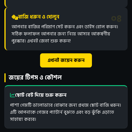
০৪
বাজি ধরুন ও খেলুন
আপনার বাজির পরিমাণ সেট করুন এবং ডাইস রোল করুন।
সঠিক ফলাফল আপনার জন্য নিয়ে আসবে আকর্ষণীয়
পুরস্কার। এখনই জেতা শুরু করুন!
এখনই জয়েন করুন
জয়ের টিপস ও কৌশল
ছোট বেট দিয়ে শুরু করুন
পাশা গেমটি ভালোভাবে বোঝার জন্য প্রথমে ছোট বাজি ধরুন।
এটি আপনাকে গেমের প্যাটার্ন বুঝতে এবং বড় ঝুঁকি এড়াতে
সাহায্য করবে।