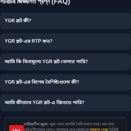
YGR স্লট-এর বিশেষ বৈশিষ্ট্যগুলো কী?
আমি কীভাবে YGR স্লট-এ জিততে পারি?
দায়িত্বশীল জুয়া:
জুয়া খেলা আসক্তি তৈরি করতে পারে। দয়া করে
১৮+
দায়িত্বশীলভাবে খেলুন। সাহায্যের জন্য আমাদের
সহায়তা পেজ
ভিজিট
করুন।
SSL এনক্রিপ্টেড
নিরাপদ ডেটা
সার্টিফাইড RNG
বর্তমানে ৪৩৫৬২ জন খেলোয়াড় আমাদের সাথে যুক্ত আছেন!