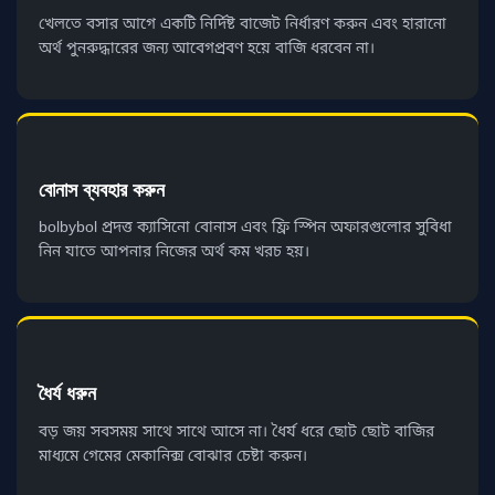
নিন যাতে আপনার নিজের অর্থ কম খরচ হয়।
ধৈর্য ধরুন
বড় জয় সবসময় সাথে সাথে আসে না। ধৈর্য ধরে ছোট ছোট বাজির
মাধ্যমে গেমের মেকানিক্স বোঝার চেষ্টা করুন।
খেলোয়াড়দের রিভিউ
রাহাত খান
"bolbybol-এ YGR স্লট খেলে আমি অনেক মজা পেয়েছি।
গ্রাফিক্সগুলো চমৎকার এবং আমি প্রথম দিনেই কিছু ভালো জয়