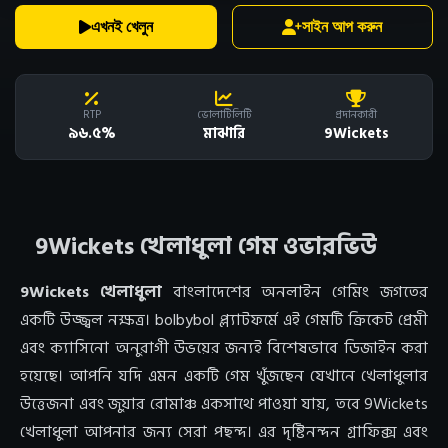
এখনই খেলুন
সাইন আপ করুন
RTP
ভোলাটিলিটি
প্রদানকারী
৯৬.৫%
মাঝারি
9Wickets
9Wickets খেলাধুলা গেম ওভারভিউ
9Wickets খেলাধুলা
বাংলাদেশের অনলাইন গেমিং জগতের
একটি উজ্জ্বল নক্ষত্র। bolbybol প্ল্যাটফর্মে এই গেমটি ক্রিকেট প্রেমী
এবং ক্যাসিনো অনুরাগী উভয়ের জন্যই বিশেষভাবে ডিজাইন করা
হয়েছে। আপনি যদি এমন একটি গেম খুঁজছেন যেখানে খেলাধুলার
উত্তেজনা এবং জুয়ার রোমাঞ্চ একসাথে পাওয়া যায়, তবে 9Wickets
খেলাধুলা আপনার জন্য সেরা পছন্দ। এর দৃষ্টিনন্দন গ্রাফিক্স এবং