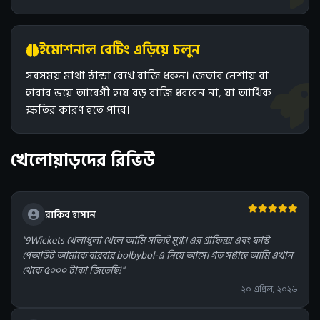
ইমোশনাল বেটিং এড়িয়ে চলুন
সবসময় মাথা ঠান্ডা রেখে বাজি ধরুন। জেতার নেশায় বা
হারার ভয়ে আবেগী হয়ে বড় বাজি ধরবেন না, যা আর্থিক
ক্ষতির কারণ হতে পারে।
খেলোয়াড়দের রিভিউ
রাকিব হাসান
"9Wickets খেলাধুলা খেলে আমি সত্যিই মুগ্ধ। এর গ্রাফিক্স এবং ফাস্ট
পেআউট আমাকে বারবার bolbybol-এ নিয়ে আসে। গত সপ্তাহে আমি এখান
থেকে ৫০০০ টাকা জিতেছি!"
২০ এপ্রিল, ২০২৬